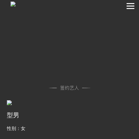
首页
签约艺人
公司作品
大事件
加入我们
关于我们
型男
性别：女