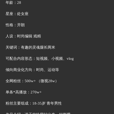
年龄：28
星座：处女座
性格：开朗
人设：时尚编辑 戏精
关键词：有趣的灵魂腿长两米
可配合内容形态：短视频、小视频、vlog
倾向商业化方向：时尚、运动等
全网粉丝：500w+ （微视28w）
单条*高播放：270w+
粉丝主要组成：18-35岁 青年男性