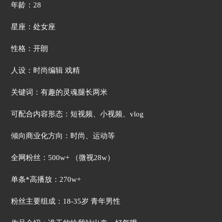
年龄：28
星座：处女座
性格：开朗
人设：时尚编辑 戏精
关键词：有趣的灵魂腿长两米
可配合内容形态：短视频、小视频、vlog
倾向商业化方向：时尚、运动等
全网粉丝：500w+ （微视28w）
单条*高播放：270w+
粉丝主要组成：18-35岁 青年男性