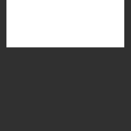
作品案例七
Golden Penguin short Video